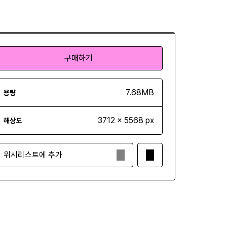
구매하기
구매하기
7.68MB
용량
3712 x 5568 px
해상도
위시리스트에 추가