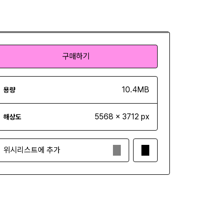
구매하기
구매하기
10.4MB
용량
5568 x 3712 px
해상도
위시리스트에 추가