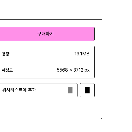
구매하기
구매하기
13.1MB
용량
5568 x 3712 px
해상도
위시리스트에 추가