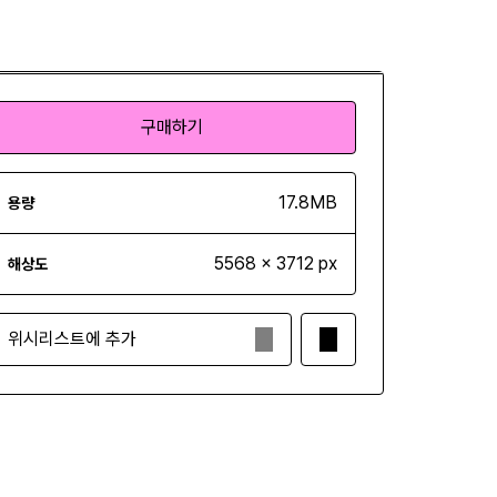
구매하기
구매하기
17.8MB
용량
5568 x 3712 px
해상도
위시리스트에 추가