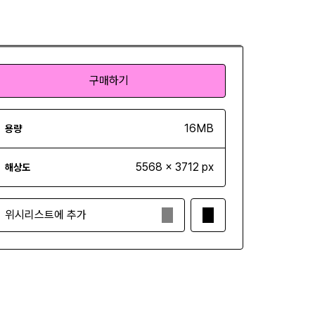
구매하기
구매하기
16MB
용량
5568 x 3712 px
해상도
위시리스트에 추가