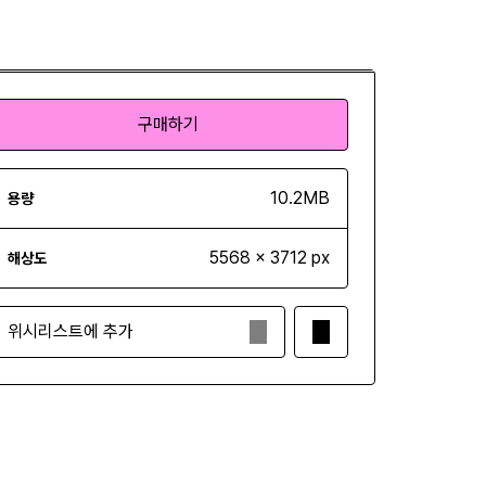
구매하기
구매하기
10.2MB
용량
5568 x 3712 px
해상도
위시리스트에 추가